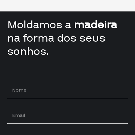
Moldamos a
madeira
na forma dos seus
sonhos.