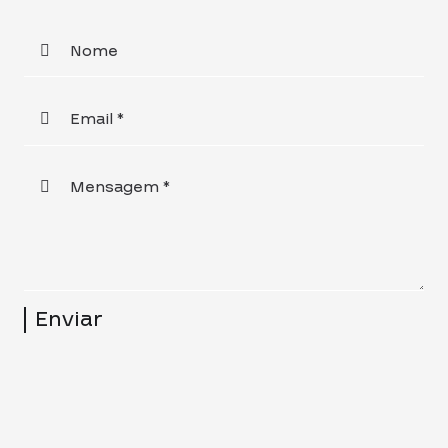
Nome
Email *
Mensagem *
Enviar