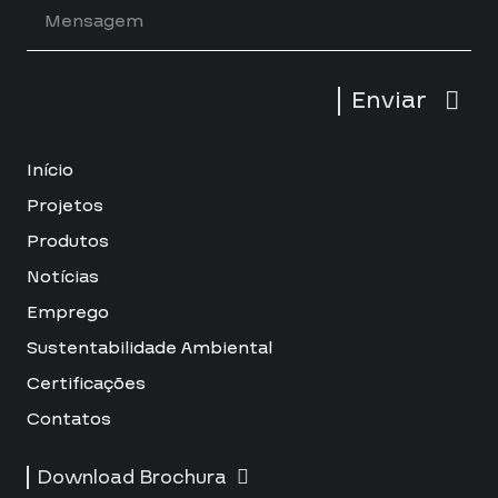
Enviar
Início
Projetos
Produtos
Notícias
Emprego
Sustentabilidade Ambiental
Certificações
Contatos
Download Brochura