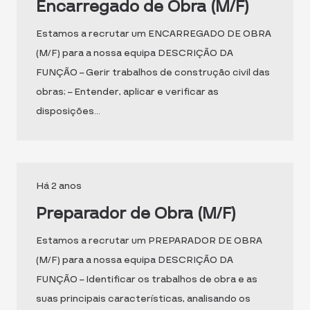
Encarregado de Obra (M/F)
Estamos a recrutar um ENCARREGADO DE OBRA
(M/F) para a nossa equipa DESCRIÇÃO DA
FUNÇÃO – Gerir trabalhos de construção civil das
obras; – Entender, aplicar e verificar as
disposições…
Há 2 anos
Preparador de Obra (M/F)
Estamos a recrutar um PREPARADOR DE OBRA
(M/F) para a nossa equipa DESCRIÇÃO DA
FUNÇÃO – Identificar os trabalhos de obra e as
suas principais características, analisando os