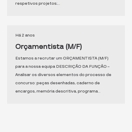
respetivos projetos;…
Há 2 anos
Orçamentista (M/F)
Estamos a recrutar um ORÇAMENTISTA (M/F)
para a nossa equipa DESCRIÇÃO DA FUNÇÃO –
Analisar os diversos elementos do processo de
concurso: peças desenhadas, caderno de
encargos, memória descritiva, programa…