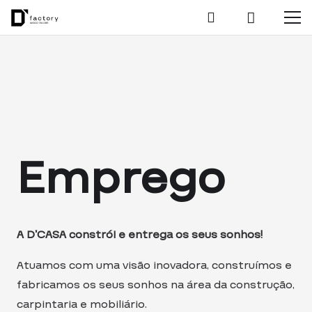
Emprego
A D’CASA constrói e entrega os seus sonhos!
Atuamos com uma visão inovadora, construímos e
fabricamos os seus sonhos na área da construção,
carpintaria e mobiliário.