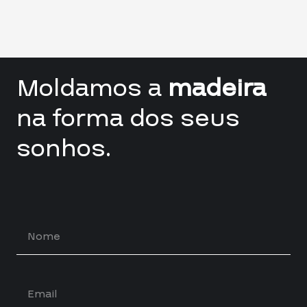
Moldamos a
madeira
na forma dos seus
sonhos.