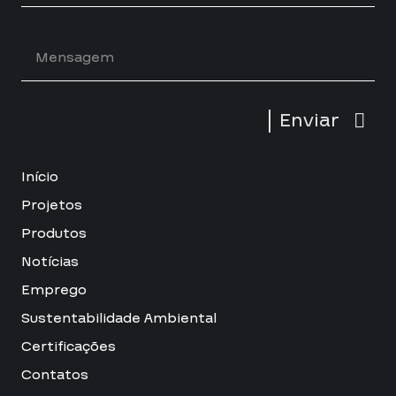
Enviar
Início
Projetos
Produtos
Notícias
Emprego
Sustentabilidade Ambiental
Certificações
Contatos