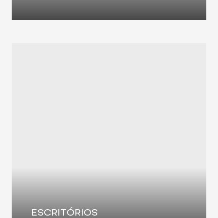
ESCRITÓRIOS