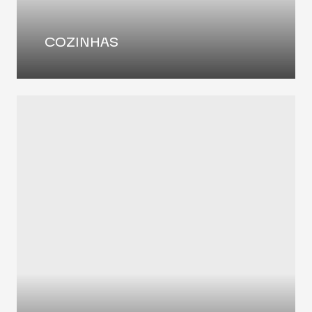
COZINHAS