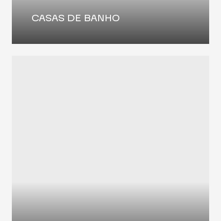
CASAS DE BANHO