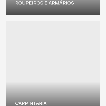
ROUPEIROS E ARMÁRIOS
CARPINTARIA