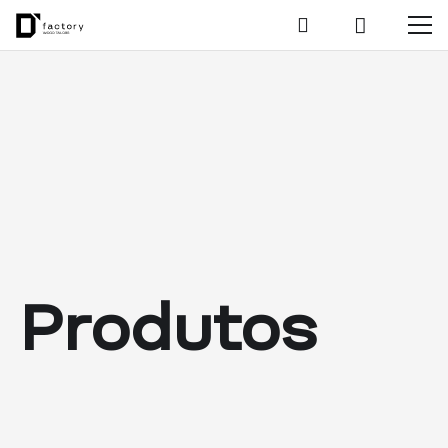
Produtos