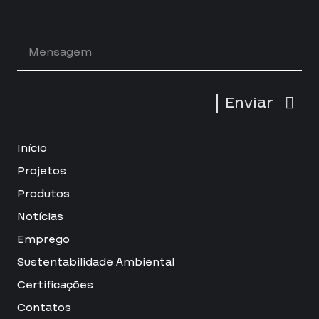
Enviar
Início
Projetos
Produtos
Notícias
Emprego
Sustentabilidade Ambiental
Certificações
Contatos