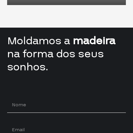
Moldamos a
madeira
na forma dos seus
sonhos.