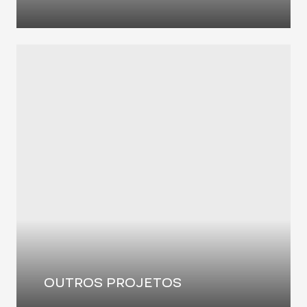
OUTROS PROJETOS