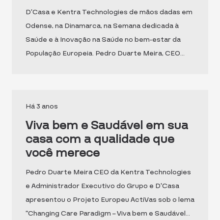
D’Casa e Kentra Technologies de mãos dadas em
Odense, na Dinamarca, na Semana dedicada à
Saúde e à Inovação na Saúde no bem-estar da
População Europeia. Pedro Duarte Meira, CEO…
Há 3 anos
Viva bem e Saudável em sua
casa com a qualidade que
você merece
Pedro Duarte Meira CEO da Kentra Technologies
e Administrador Executivo do Grupo e D’Casa
apresentou o Projeto Europeu ActiVas sob o lema
“Changing Care Paradigm – Viva bem e Saudável…