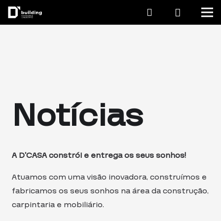
Notícias
A D’CASA constrói e entrega os seus sonhos!
Atuamos com uma visão inovadora, construímos e
fabricamos os seus sonhos na área da construção,
carpintaria e mobiliário.