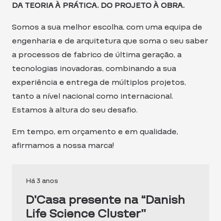
DA TEORIA À PRÁTICA. DO PROJETO À OBRA.
Somos a sua melhor escolha, com uma equipa de
engenharia e de arquitetura que soma o seu saber
a processos de fabrico de última geração, a
tecnologias inovadoras, combinando a sua
experiência e entrega de múltiplos projetos,
tanto a nível nacional como internacional.
Estamos à altura do seu desafio.
Em tempo, em orçamento e em qualidade,
afirmamos a nossa marca!
Há 3 anos
D’Casa presente na “Danish
Life Science Cluster”