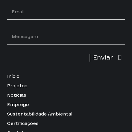
Enviar
Início
Projetos
Notícias
Emprego
Sustentabilidade Ambiental
Certificações