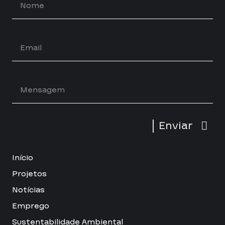
Enviar
Início
Projetos
Notícias
Emprego
Sustentabilidade Ambiental