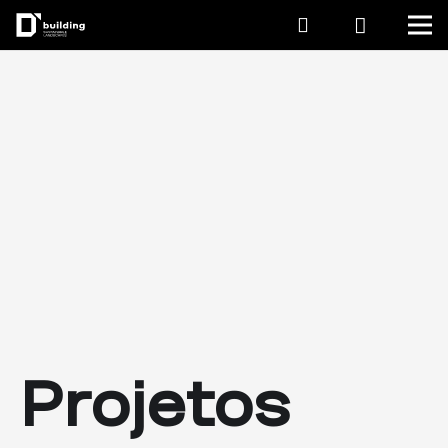
Projetos