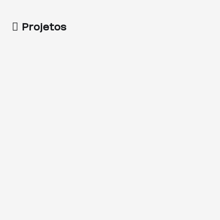
Projetos