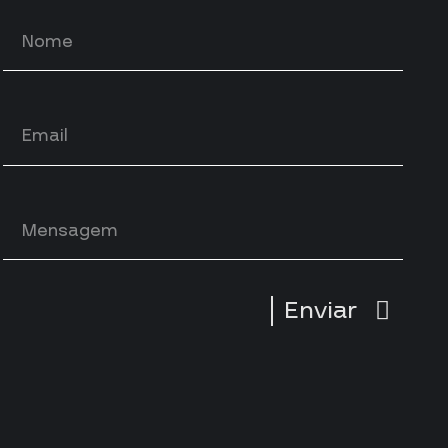
Enviar