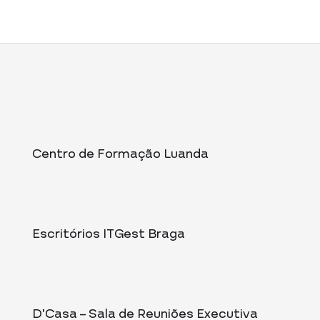
Centro de Formação Luanda
Escritórios ITGest Braga
D’Casa – Sala de Reuniões Executiva