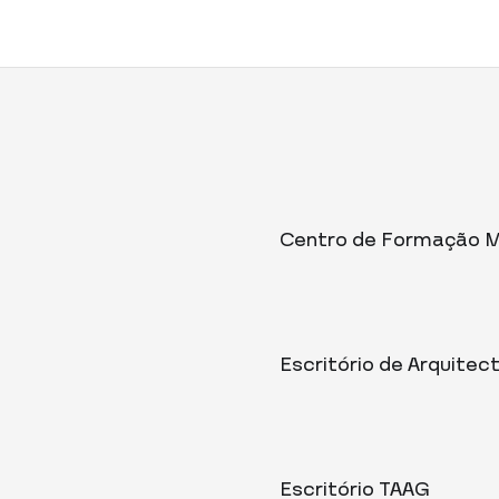
Centro de Formação 
Escritório de Arquitec
Escritório TAAG