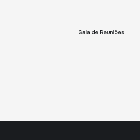
Sala de Reuniões