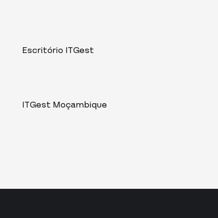
Escritório ITGest
ITGest Moçambique