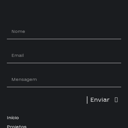
Enviar
Início
Projetos