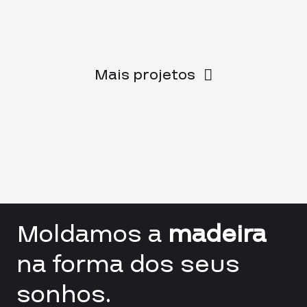
Mais projetos
Moldamos a
madeira
na forma dos seus
sonhos.