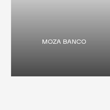
MOZA BANCO