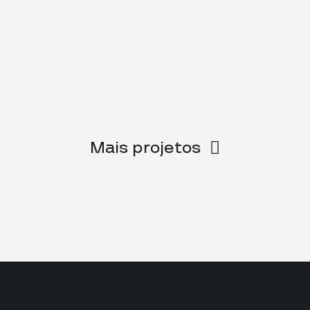
Mais projetos