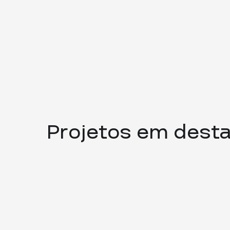
Projetos em dest