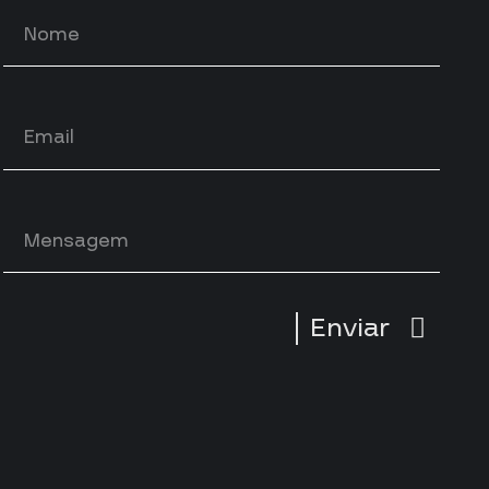
Enviar